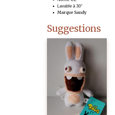
Lavable à 30°
Marque Sandy
Suggestions