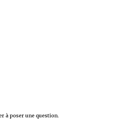
er à poser une question.