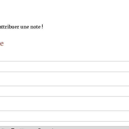
ttribuer une note !
e