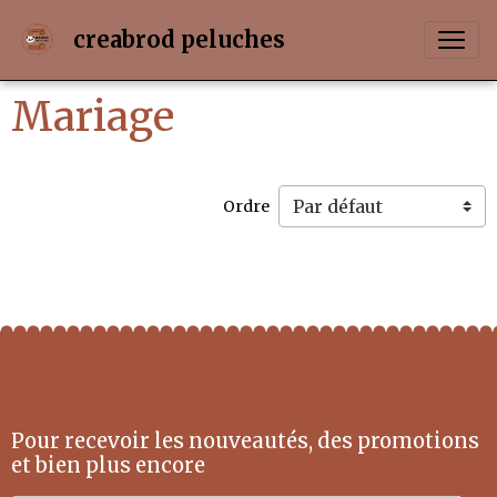
creabrod peluches
Mariage
Ordre
Pour recevoir les nouveautés, des promotions
et bien plus encore