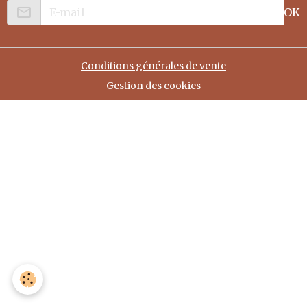
OK
Conditions générales de vente
Gestion des cookies