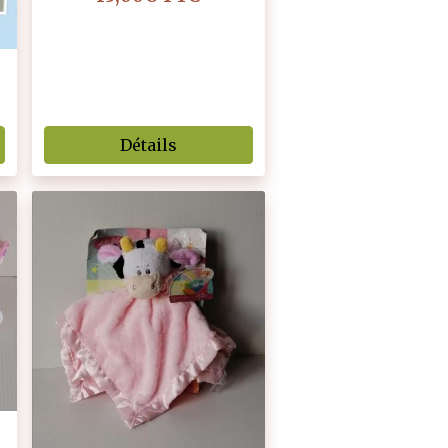
Détails