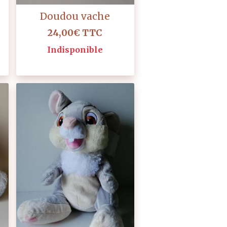
Doudou vache
24,00€
TTC
Indisponible