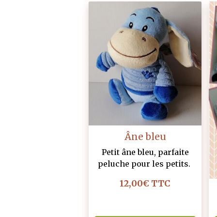
Âne bleu
Petit âne bleu, parfaite
peluche pour les petits.
12,00€
TTC