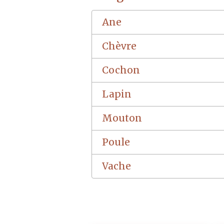
Ane
Chèvre
Cochon
Lapin
Mouton
Poule
Vache