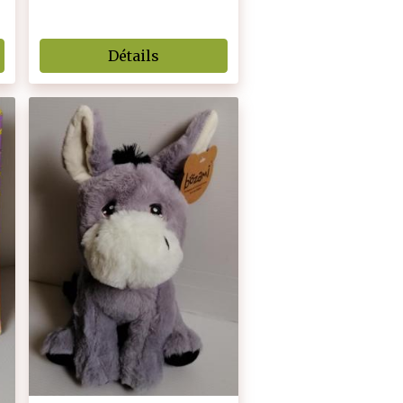
Détails