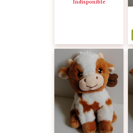
Indisponible