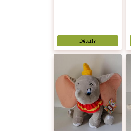
Détails