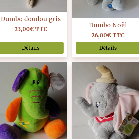
Dumbo doudou gris
Dumbo Noël
23,00€
TTC
26,00€
TTC
Détails
Détails