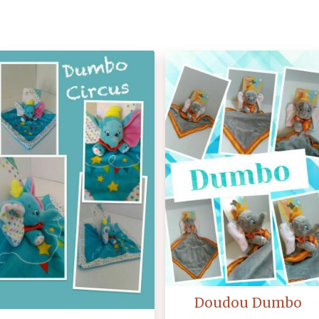
Doudou Dumbo