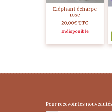
Eléphant écharpe
rose
20,00€
TTC
Indisponible
Pour recevoir les nouveautés