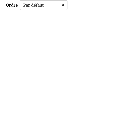
Ordre