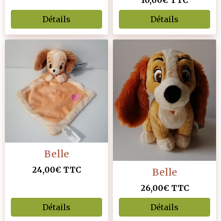
10,00€
TTC
Détails
Détails
Belle
24,00€
TTC
Belle
26,00€
TTC
Détails
Détails