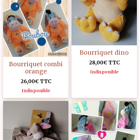
Bourriquet dino
28,00€
TTC
Bourriquet combi
orange
Indisponible
26,00€
TTC
Indisponible