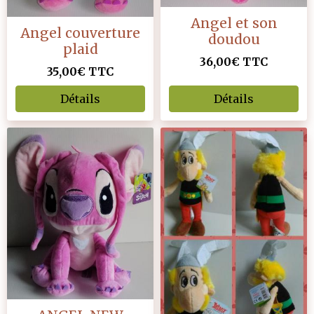
Angel et son
Angel couverture
doudou
plaid
36,00€
TTC
35,00€
TTC
Détails
Détails