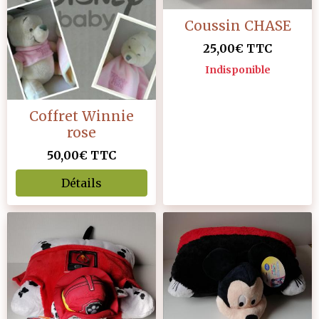
Coussin CHASE
25,00€
TTC
Indisponible
Coffret Winnie
rose
50,00€
TTC
Détails