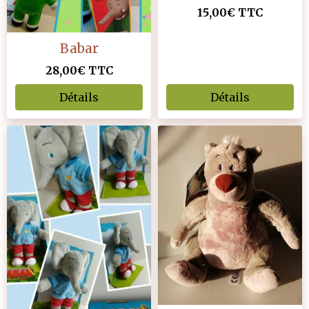
15,00€
TTC
Babar
28,00€
TTC
Détails
Détails