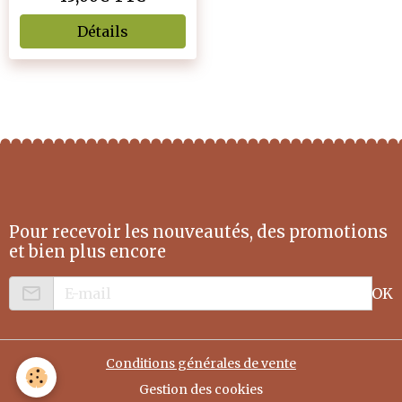
Détails
Pour recevoir les nouveautés, des promotions
et bien plus encore
OK
Conditions générales de vente
Gestion des cookies