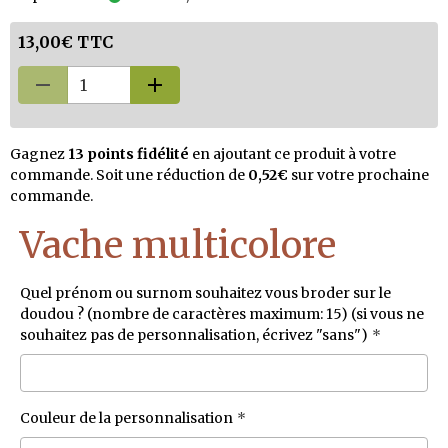
13,00€ TTC
Gagnez
13 points fidélité
en ajoutant ce produit à votre
commande. Soit une réduction de
0,52€
sur votre prochaine
commande.
Vache multicolore
Quel prénom ou surnom souhaitez vous broder sur le
doudou ? (nombre de caractères maximum: 15) (si vous ne
souhaitez pas de personnalisation, écrivez "sans")
Couleur de la personnalisation