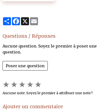
Partager
Facebook
X
Email
Questions / Réponses
Aucune question. Soyez le premier à poser une
question.
Poser une question
★
★
★
★
★
Aucune note. Soyez le premier à attribuer une note !
Ajouter un commentaire