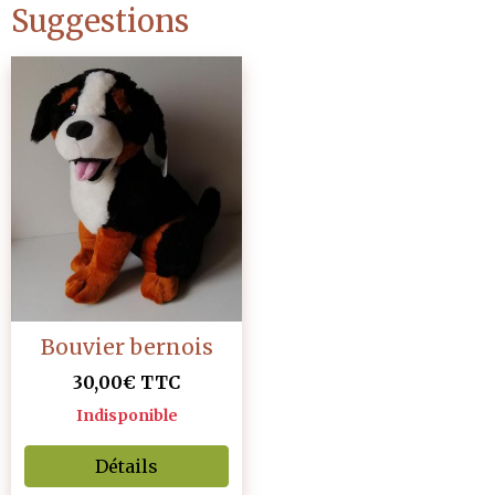
Suggestions
Bouvier bernois
30,00€ TTC
Indisponible
Détails