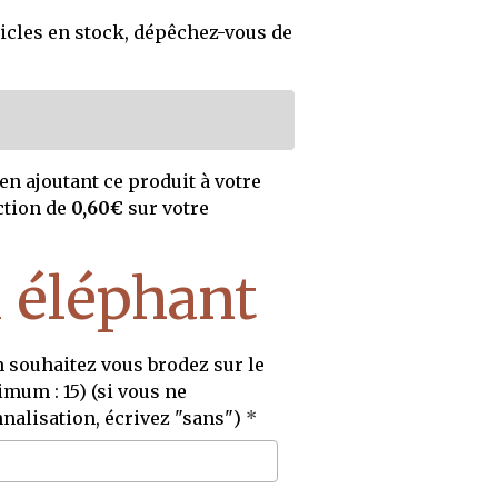
icles en stock, dépêchez-vous de
en ajoutant ce produit à votre
ction de
0,60€
sur votre
 éléphant
souhaitez vous brodez sur le
mum : 15) (si vous ne
nalisation, écrivez "sans")