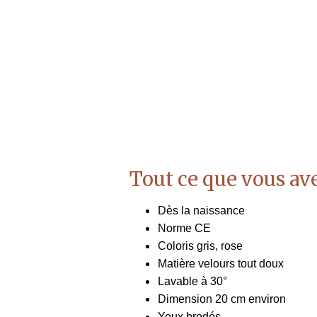
Tout ce que vous ave
Dès la naissance
Norme CE
Coloris gris, rose
Matière velours tout doux
Lavable à 30°
Dimension 20 cm environ
Yeux brodés