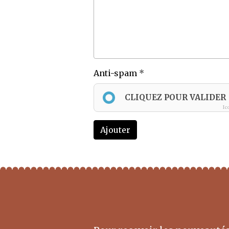
Anti-spam
CLIQUEZ POUR VALIDER
Ic
Ajouter