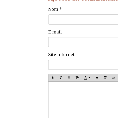
Nom
E-mail
Site Internet