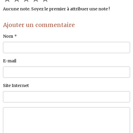
Aucune note. Soyez le premier à attribuer une note !
Ajouter un commentaire
Nom
E-mail
Site Internet