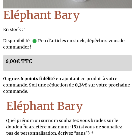
Eléphant Bary
En stock : 1
Disponibilité :
Peu d'articles en stock, dépêchez-vous de
commander !
6,00€ TTC
Gagnez
6 points fidélité
en ajoutant ce produit à votre
commande. Soit une réduction de
0,24€
sur votre prochaine
commande.
Eléphant Bary
Quel prénom ou surnom souhaitez vous brodez sur le
doudou ?(caractère maximum : 15) (si vous ne souhaitez
pas de personnalisation, écrivez "sans")