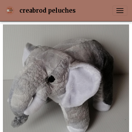
creabrod peluches