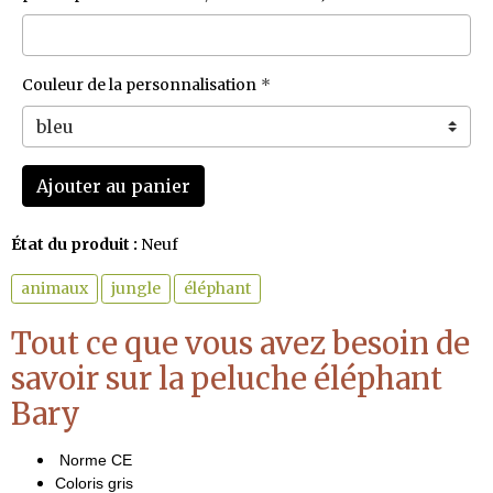
Couleur de la personnalisation
Ajouter au panier
État du produit :
Neuf
animaux
jungle
éléphant
Tout ce que vous avez besoin de
savoir sur la peluche éléphant
Bary
Norme CE
Coloris gris