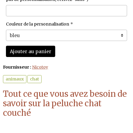
Couleur de la personnalisation
Ajouter au panier
Fournisseur :
Nicotoy
animaux
chat
Tout ce que vous avez besoin de
savoir sur la peluche chat
couché