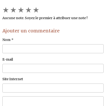
★
★
★
★
★
Aucune note. Soyez le premier à attribuer une note !
Ajouter un commentaire
Nom
E-mail
Site Internet