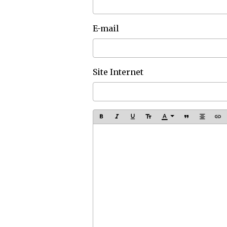
E-mail
Site Internet