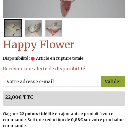
Happy Flower
Disponibilité :
Article en rupture totale
Recevoir une alerte de disponibilité
Valider
22,00€ TTC
Gagnez
22 points fidélité
en ajoutant ce produit à votre
commande. Soit une réduction de
0,88€
sur votre prochaine
commande.