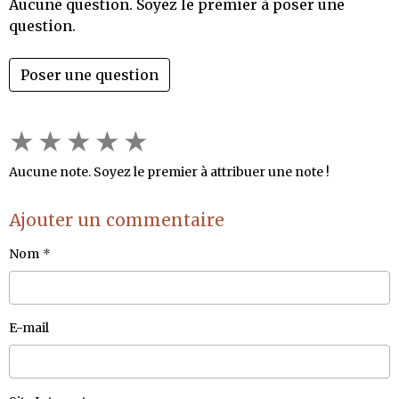
Aucune question. Soyez le premier à poser une
question.
Poser une question
★
★
★
★
★
Aucune note. Soyez le premier à attribuer une note !
Ajouter un commentaire
Nom
E-mail