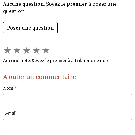
Aucune question. Soyez le premier à poser une
question.
Poser une question
★
★
★
★
★
Aucune note. Soyez le premier à attribuer une note !
Ajouter un commentaire
Nom
E-mail