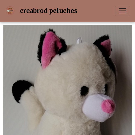
creabrod peluches