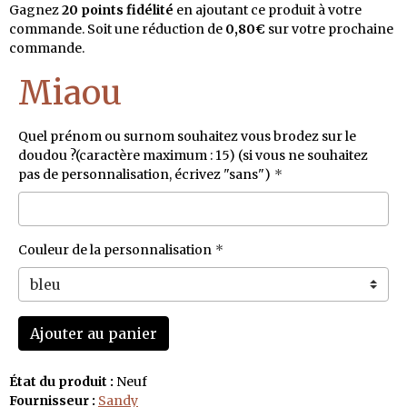
Gagnez
20 points fidélité
en ajoutant ce produit à votre
commande. Soit une réduction de
0,80€
sur votre prochaine
commande.
Miaou
Quel prénom ou surnom souhaitez vous brodez sur le
doudou ?(caractère maximum : 15) (si vous ne souhaitez
pas de personnalisation, écrivez "sans")
Couleur de la personnalisation
Ajouter au panier
État du produit :
Neuf
Fournisseur :
Sandy