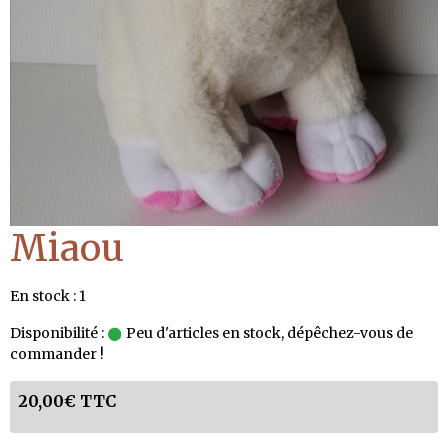
Miaou
En stock : 1
Disponibilité :
Peu d'articles en stock, dépêchez-vous de
commander !
20,00€ TTC