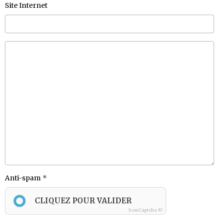
Site Internet
Anti-spam
CLIQUEZ POUR VALIDER
IconCaptcha ©