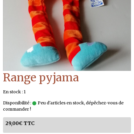
Range pyjama
En stock : 1
Disponibilité :
Peu d'articles en stock, dépêchez-vous de
commander !
29,00€ TTC