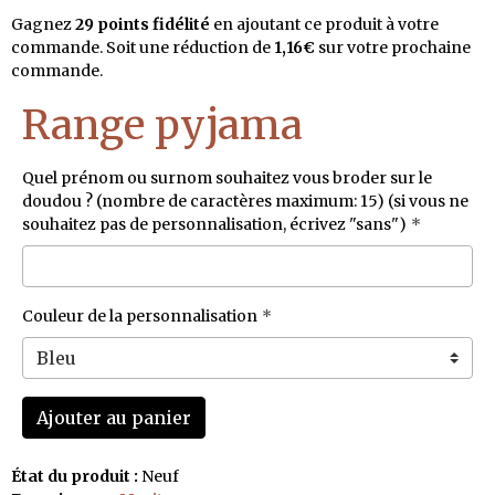
Gagnez
29 points fidélité
en ajoutant ce produit à votre
commande. Soit une réduction de
1,16€
sur votre prochaine
commande.
Range pyjama
Quel prénom ou surnom souhaitez vous broder sur le
doudou ? (nombre de caractères maximum: 15) (si vous ne
souhaitez pas de personnalisation, écrivez "sans")
Couleur de la personnalisation
Ajouter au panier
État du produit :
Neuf