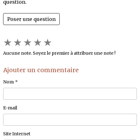
question.
Poser une question
★
★
★
★
★
Aucune note. Soyez le premier à attribuer une note !
Ajouter un commentaire
Nom
E-mail
Site Internet