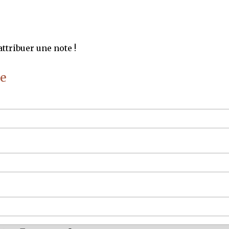
ttribuer une note !
e