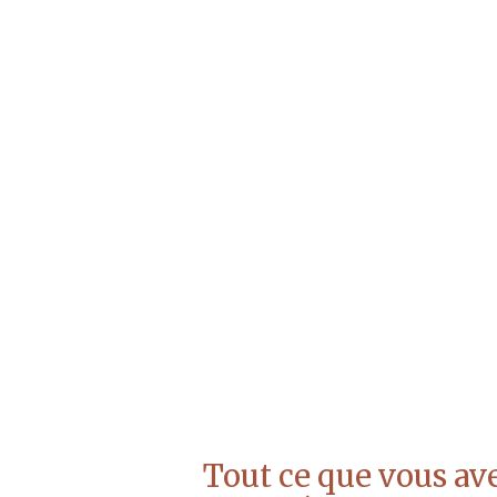
Tout ce que vous ave