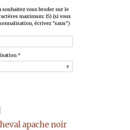
souhaitez vous broder sur le
actères maximum: 15) (si vous
sonnalisation, écrivez "sans")
isation
cheval apache noir