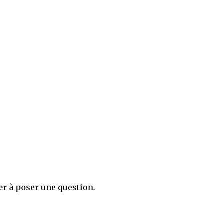
er à poser une question.