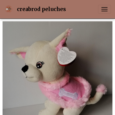
creabrod peluches