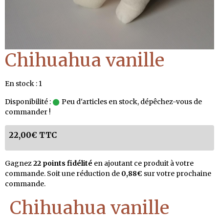
Chihuahua vanille
En stock : 1
Disponibilité :
Peu d'articles en stock, dépêchez-vous de
commander !
22,00€ TTC
Gagnez
22 points fidélité
en ajoutant ce produit à votre
commande. Soit une réduction de
0,88€
sur votre prochaine
commande.
Chihuahua vanille