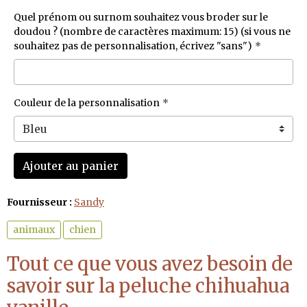
Quel prénom ou surnom souhaitez vous broder sur le
doudou ? (nombre de caractères maximum: 15) (si vous ne
souhaitez pas de personnalisation, écrivez "sans")
Couleur de la personnalisation
Ajouter au panier
Fournisseur :
Sandy
animaux
chien
Tout ce que vous avez besoin de
savoir sur la peluche chihuahua