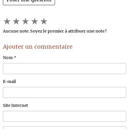
★
★
★
★
★
Aucune note. Soyez le premier à attribuer une note !
Ajouter un commentaire
Nom
E-mail
Site Internet