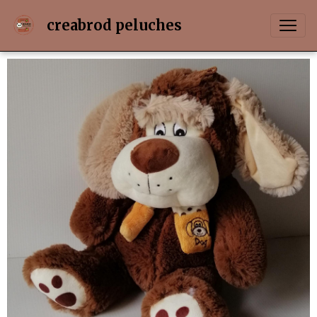
creabrod peluches