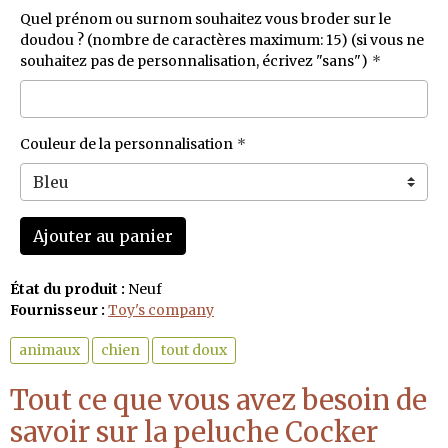
Quel prénom ou surnom souhaitez vous broder sur le
doudou ? (nombre de caractères maximum: 15) (si vous ne
souhaitez pas de personnalisation, écrivez "sans")
Couleur de la personnalisation
Ajouter au panier
État du produit :
Neuf
Fournisseur :
Toy's company
animaux
chien
tout doux
Tout ce que vous avez besoin de
savoir sur la peluche Cocker