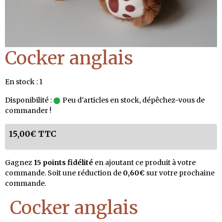
Cocker anglais
En stock : 1
Disponibilité :
Peu d'articles en stock, dépêchez-vous de
commander !
15,00€ TTC
Gagnez
15 points fidélité
en ajoutant ce produit à votre
commande. Soit une réduction de
0,60€
sur votre prochaine
commande.
Cocker anglais