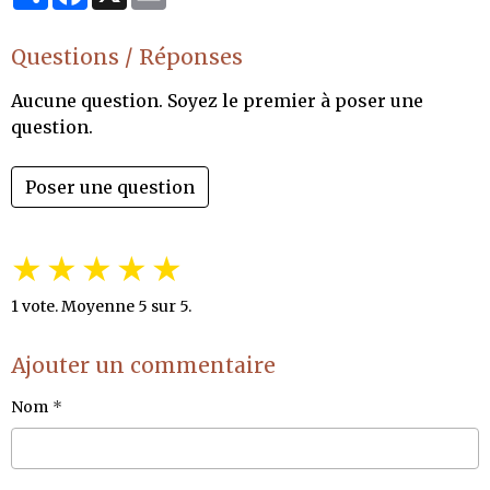
Questions / Réponses
Aucune question. Soyez le premier à poser une
question.
Poser une question
★
★
★
★
★
1
vote. Moyenne
5
sur 5.
Ajouter un commentaire
Nom