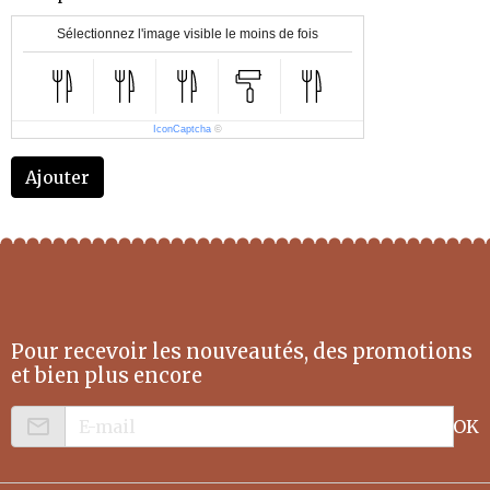
Sélectionnez l'image visible le moins de fois
IconCaptcha
©
Ajouter
Pour recevoir les nouveautés, des promotions
et bien plus encore
OK