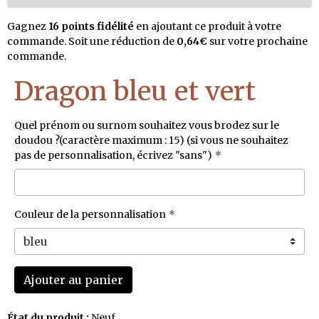
Gagnez
16 points fidélité
en ajoutant ce produit à votre
commande. Soit une réduction de
0,64€
sur votre prochaine
commande.
Dragon bleu et vert
Quel prénom ou surnom souhaitez vous brodez sur le
doudou ?(caractère maximum : 15) (si vous ne souhaitez
pas de personnalisation, écrivez "sans")
Couleur de la personnalisation
Ajouter au panier
État du produit :
Neuf