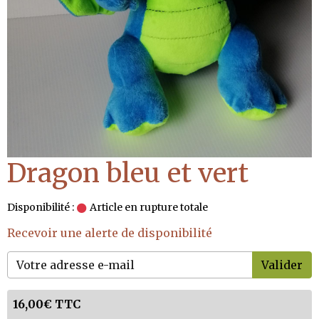
Dragon bleu et vert
Disponibilité :
Article en rupture totale
Recevoir une alerte de disponibilité
Valider
16,00€ TTC