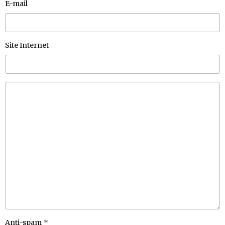
E-mail
Site Internet
Anti-spam