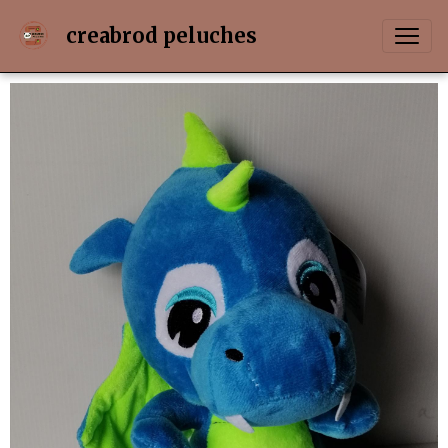
creabrod peluches