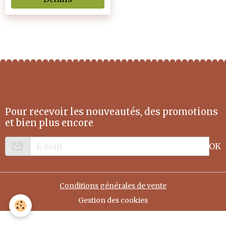
Pour recevoir les nouveautés, des promotions
et bien plus encore
OK
Conditions générales de vente
Gestion des cookies