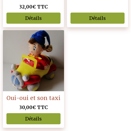
32,00€
TTC
Détails
Détails
Oui-oui et son taxi
30,00€
TTC
Détails