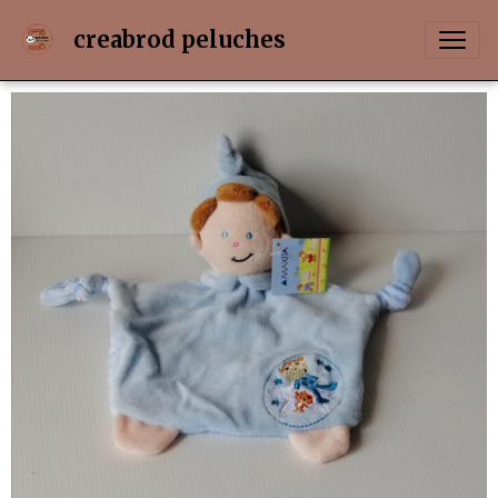
creabrod peluches