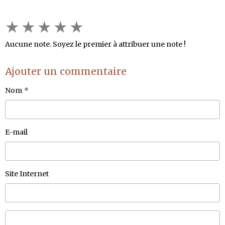
★
★
★
★
★
Aucune note. Soyez le premier à attribuer une note !
Ajouter un commentaire
Nom
E-mail
Site Internet