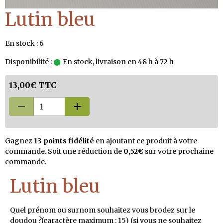
Lutin bleu
En stock : 6
Disponibilité :
En stock, livraison en 48 h à 72 h
13,00€ TTC
Gagnez
13 points fidélité
en ajoutant ce produit à votre
commande. Soit une réduction de
0,52€
sur votre prochaine
commande.
Lutin bleu
Quel prénom ou surnom souhaitez vous brodez sur le
doudou ?(caractère maximum : 15) (si vous ne souhaitez