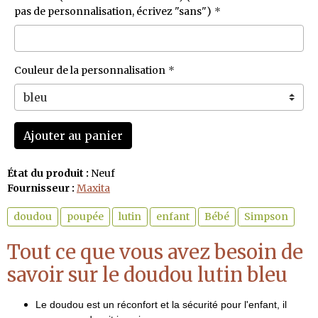
pas de personnalisation, écrivez "sans")
Couleur de la personnalisation
Ajouter au panier
État du produit :
Neuf
Fournisseur :
Maxita
doudou
poupée
lutin
enfant
Bébé
Simpson
Tout ce que vous avez besoin de
savoir sur le doudou lutin bleu
Le doudou est un réconfort et la sécurité pour l'enfant, il