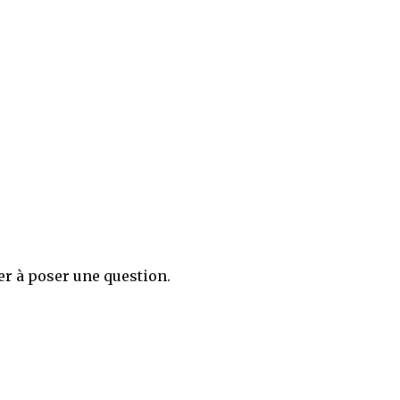
er à poser une question.