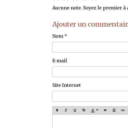
Aucune note. Soyez le premier à a
Ajouter un commentair
Nom
E-mail
Site Internet