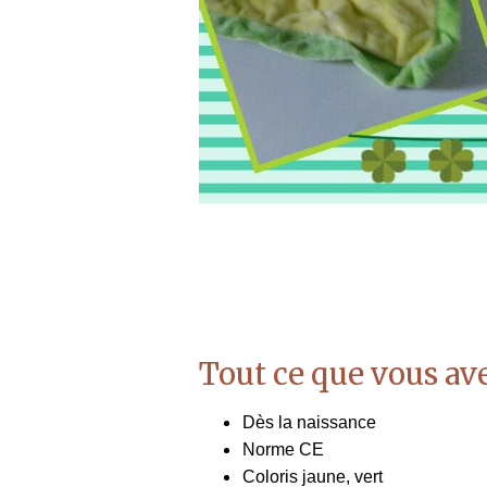
Tout ce que vous ave
Dès la naissance
Norme CE
Coloris jaune, vert