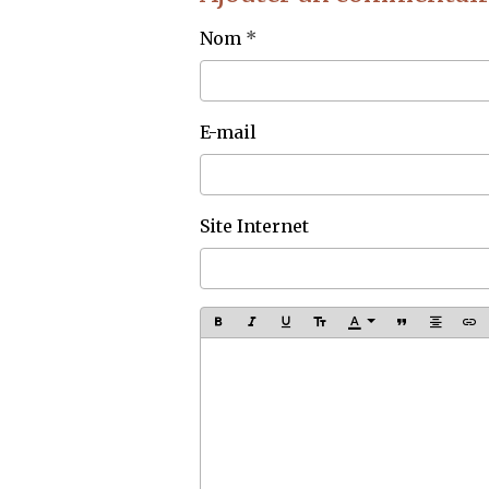
Nom
E-mail
Site Internet