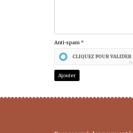
Anti-spam
CLIQUEZ POUR VALIDER
Ic
Ajouter