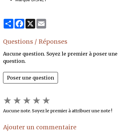
Partager
Facebook
X
Email
Questions / Réponses
Aucune question. Soyez le premier à poser une
question.
Poser une question
★
★
★
★
★
Aucune note. Soyez le premier à attribuer une note !
Ajouter un commentaire