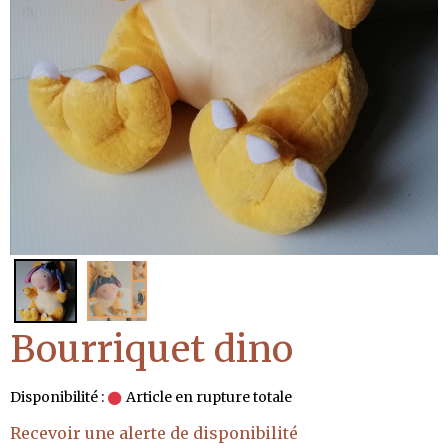
Bourriquet dino
Disponibilité :
Article en rupture totale
Recevoir une alerte de disponibilité