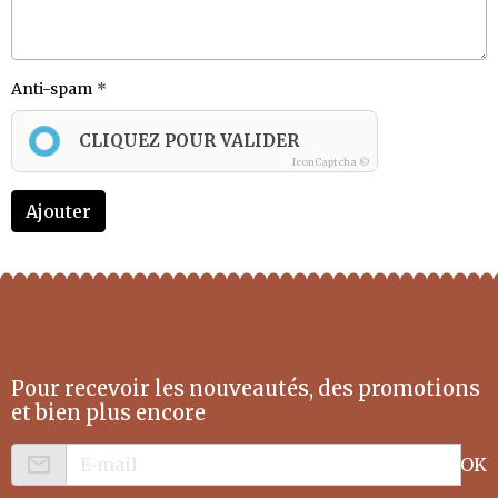
Anti-spam
CLIQUEZ POUR VALIDER
IconCaptcha ©
Ajouter
Pour recevoir les nouveautés, des promotions
et bien plus encore
OK