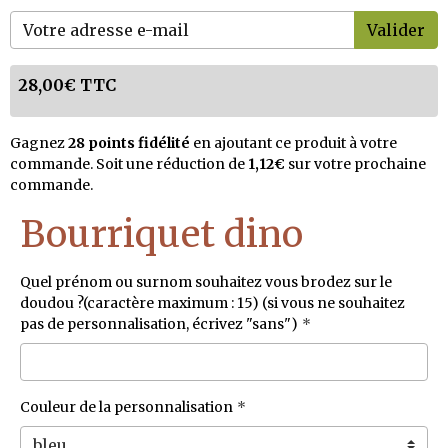
Valider
28,00€ TTC
Gagnez
28 points fidélité
en ajoutant ce produit à votre
commande. Soit une réduction de
1,12€
sur votre prochaine
commande.
Bourriquet dino
Quel prénom ou surnom souhaitez vous brodez sur le
doudou ?(caractère maximum : 15) (si vous ne souhaitez
pas de personnalisation, écrivez "sans")
Couleur de la personnalisation