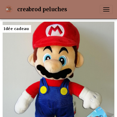
creabrod peluches
Idée cadeau