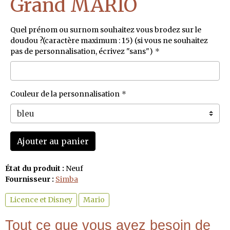
Grand MARIO
Quel prénom ou surnom souhaitez vous brodez sur le
doudou ?(caractère maximum : 15) (si vous ne souhaitez
pas de personnalisation, écrivez "sans")
Couleur de la personnalisation
Ajouter au panier
État du produit :
Neuf
Fournisseur :
Simba
Licence et Disney
Mario
Tout ce que vous avez besoin de