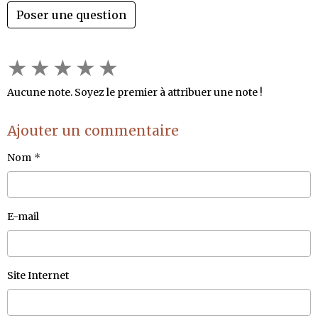
Poser une question
★
★
★
★
★
Aucune note. Soyez le premier à attribuer une note !
Ajouter un commentaire
Nom
E-mail
Site Internet