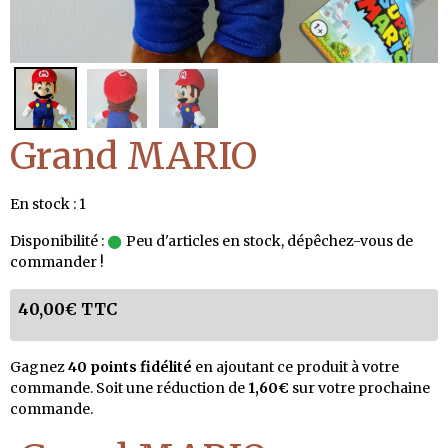
Grand MARIO
En stock : 1
Disponibilité :
Peu d'articles en stock, dépêchez-vous de
commander !
40,00€ TTC
Gagnez
40 points fidélité
en ajoutant ce produit à votre
commande. Soit une réduction de
1,60€
sur votre prochaine
commande.