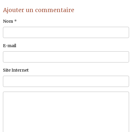
Ajouter un commentaire
Nom
E-mail
Site Internet