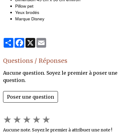
Pillow pet
Yeux brodés
Marque Disney
Partager
Facebook
X
Email
Questions / Réponses
Aucune question. Soyez le premier à poser une
question.
Poser une question
★
★
★
★
★
Aucune note. Soyez le premier à attribuer une note !