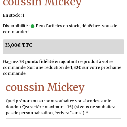
coussin Mickey
En stock : 1
Disponibilité :
Peu d'articles en stock, dépêchez-vous de
commander !
33,00€ TTC
Gagnez
33 points fidélité
en ajoutant ce produit à votre
commande. Soit une réduction de
1,32€
sur votre prochaine
commande.
coussin Mickey
Quel prénom ou surnom souhaitez vous brodez sur le
doudou ?(caractère maximum : 15) (si vous ne souhaitez
pas de personnalisation, écrivez "sans")