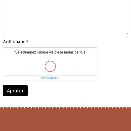
Anti-spam
Sélectionnez l'image visible le moins de fois
IconCaptcha
©
Ajouter