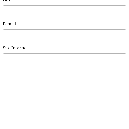
E-mail
Site Internet