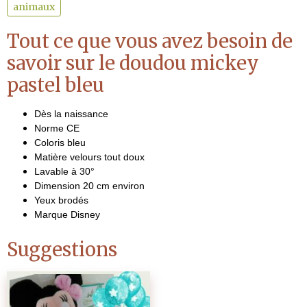
animaux
Tout ce que vous avez besoin de
savoir sur le doudou mickey
pastel bleu
Dès la naissance
Norme CE
Coloris bleu
Matière velours tout doux
Lavable à 30°
Dimension 20 cm environ
Yeux brodés
Marque Disney
Suggestions