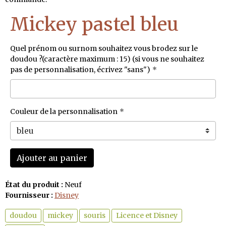
Mickey pastel bleu
Quel prénom ou surnom souhaitez vous brodez sur le
doudou ?(caractère maximum : 15) (si vous ne souhaitez
pas de personnalisation, écrivez "sans")
Couleur de la personnalisation
Ajouter au panier
État du produit :
Neuf
Fournisseur :
Disney
doudou
mickey
souris
Licence et Disney