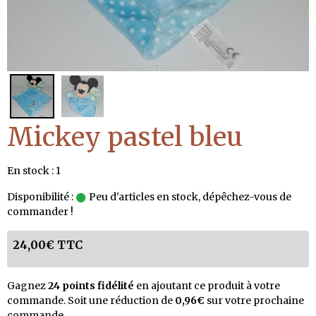
Mickey pastel bleu
En stock : 1
Disponibilité :
Peu d'articles en stock, dépêchez-vous de
commander !
24,00€ TTC
Gagnez
24 points fidélité
en ajoutant ce produit à votre
commande. Soit une réduction de
0,96€
sur votre prochaine
commande.