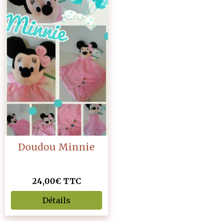
Doudou Minnie
24,00€ TTC
Détails