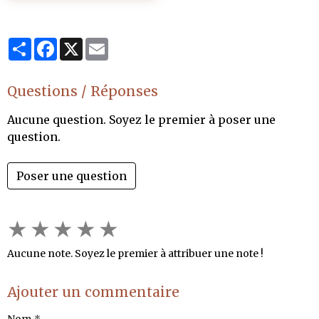
Partager
Facebook
X
Email
Questions / Réponses
Aucune question. Soyez le premier à poser une
question.
Poser une question
★
★
★
★
★
Aucune note. Soyez le premier à attribuer une note !
Ajouter un commentaire
Nom