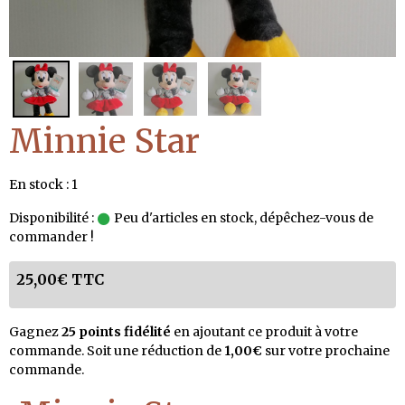
Minnie Star
En stock : 1
Disponibilité :
Peu d'articles en stock, dépêchez-vous de
commander !
25,00€ TTC
Gagnez
25 points fidélité
en ajoutant ce produit à votre
commande. Soit une réduction de
1,00€
sur votre prochaine
commande.