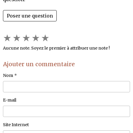
Poser une question
★
★
★
★
★
Aucune note. Soyez le premier à attribuer une note !
Ajouter un commentaire
Nom
E-mail
Site Internet