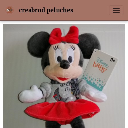
creabrod peluches