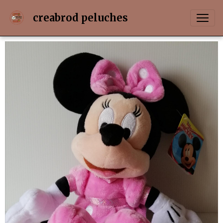
creabrod peluches