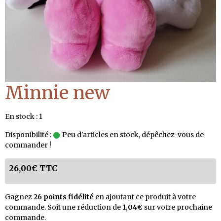
Minnie new
En stock : 1
Disponibilité :
Peu d'articles en stock, dépêchez-vous de
commander !
26,00€ TTC
Gagnez
26 points fidélité
en ajoutant ce produit à votre
commande. Soit une réduction de
1,04€
sur votre prochaine
commande.