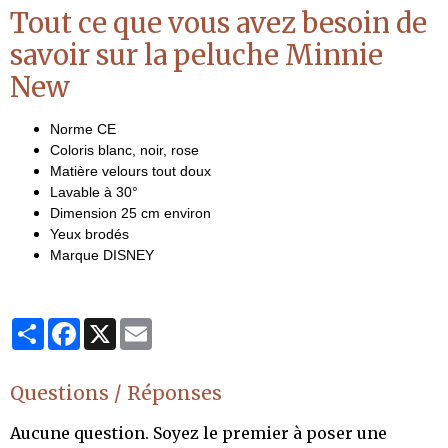
Tout ce que vous avez besoin de
savoir sur la peluche Minnie
New
Norme CE
Coloris blanc, noir, rose
Matière velours tout doux
Lavable à 30°
Dimension 25 cm environ
Yeux brodés
Marque DISNEY
Partager
Facebook
X
Email
Questions / Réponses
Aucune question. Soyez le premier à poser une