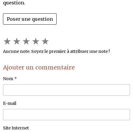
question.
Poser une question
★
★
★
★
★
Aucune note. Soyez le premier à attribuer une note !
Ajouter un commentaire
Nom
E-mail
Site Internet