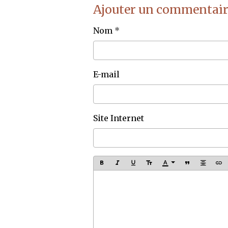
Ajouter un commentair
Nom
E-mail
Site Internet