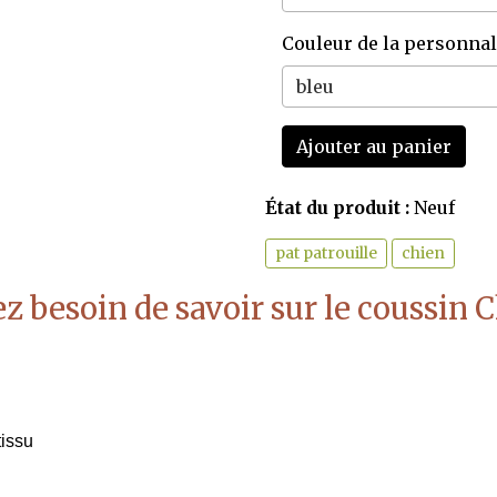
Couleur de la personnal
Ajouter au panier
État du produit :
Neuf
pat patrouille
chien
z besoin de savoir sur le coussin 
tissu