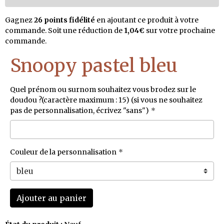
Gagnez
26 points fidélité
en ajoutant ce produit à votre
commande. Soit une réduction de
1,04€
sur votre prochaine
commande.
Snoopy pastel bleu
Quel prénom ou surnom souhaitez vous brodez sur le
doudou ?(caractère maximum : 15) (si vous ne souhaitez
pas de personnalisation, écrivez "sans")
Couleur de la personnalisation
Ajouter au panier