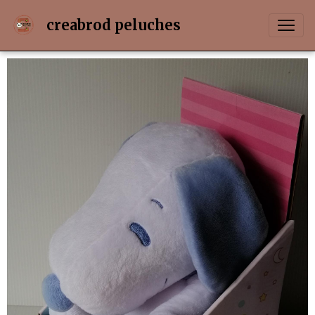
creabrod peluches