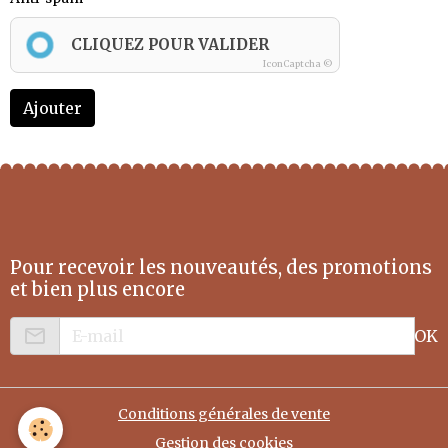
CLIQUEZ POUR VALIDER
IconCaptcha ©
Ajouter
Pour recevoir les nouveautés, des promotions
et bien plus encore
OK
Conditions générales de vente
Gestion des cookies