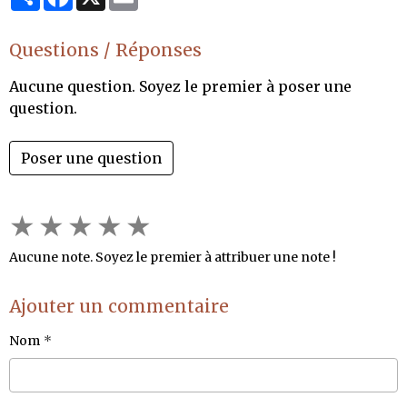
Questions / Réponses
Aucune question. Soyez le premier à poser une
question.
Poser une question
★
★
★
★
★
Aucune note. Soyez le premier à attribuer une note !
Ajouter un commentaire
Nom