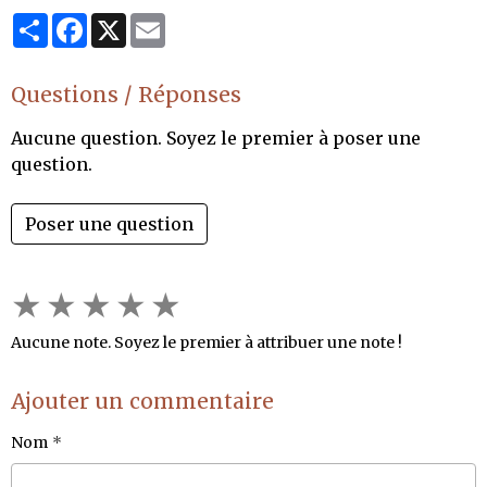
Partager
Facebook
X
Email
Questions / Réponses
Aucune question. Soyez le premier à poser une
question.
Poser une question
★
★
★
★
★
Aucune note. Soyez le premier à attribuer une note !
Ajouter un commentaire
Nom