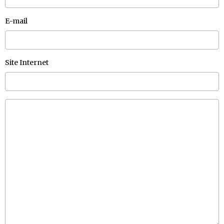
E-mail
Site Internet