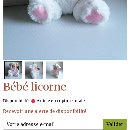
Bébé licorne
Disponibilité :
Article en rupture totale
Recevoir une alerte de disponibilité
Valider