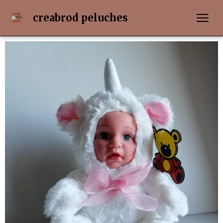
creabrod peluches