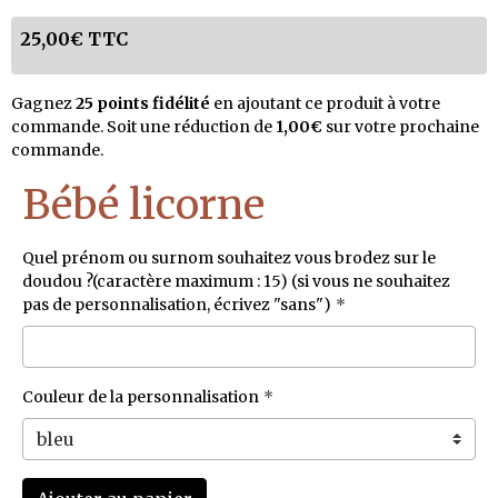
25,00€ TTC
Gagnez
25 points fidélité
en ajoutant ce produit à votre
commande. Soit une réduction de
1,00€
sur votre prochaine
commande.
Bébé licorne
Quel prénom ou surnom souhaitez vous brodez sur le
doudou ?(caractère maximum : 15) (si vous ne souhaitez
pas de personnalisation, écrivez "sans")
Couleur de la personnalisation