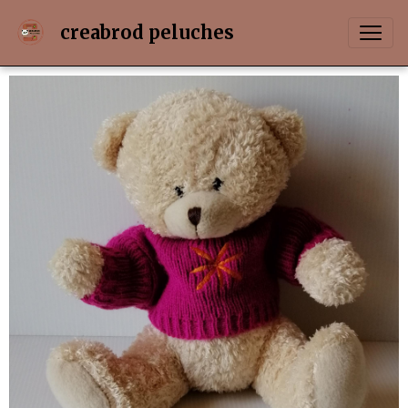
creabrod peluches