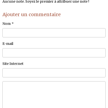
Aucune note. Soyez le premier à attribuer une note !
Ajouter un commentaire
Nom
E-mail
Site Internet