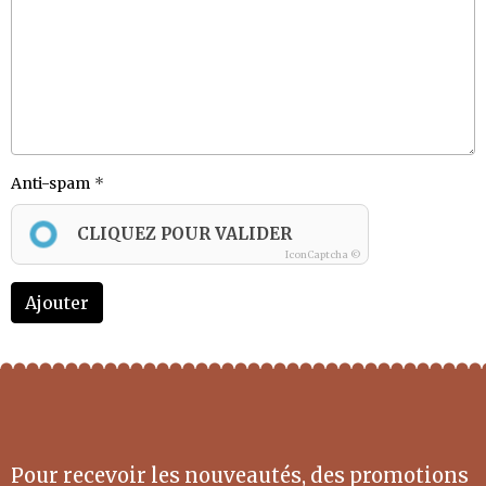
Anti-spam
CLIQUEZ POUR VALIDER
IconCaptcha ©
Ajouter
Pour recevoir les nouveautés, des promotions