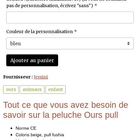
pas de personnalisation, écrivez "sans")
Couleur de la personnalisation
Ajouter au panier
Fournisseur :
Jemini
ours
animaux
enfant
Tout ce que vous avez besoin de
savoir sur la peluche Ours pull
Norme CE
Coloris beige, pull fushia