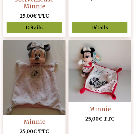
Minnie
25,00€
TTC
Détails
Détails
Minnie
25,00€
TTC
Minnie
25,00€
TTC