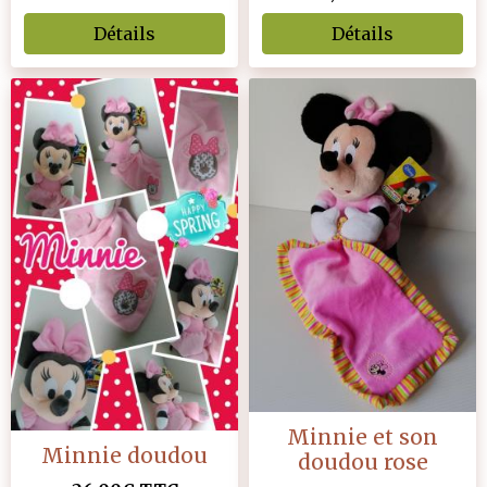
Détails
Détails
Minnie et son
Minnie doudou
doudou rose