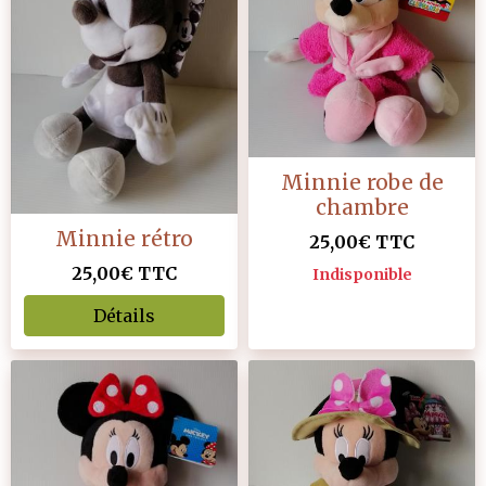
Minnie robe de
chambre
Minnie rétro
25,00€
TTC
25,00€
TTC
Indisponible
Détails