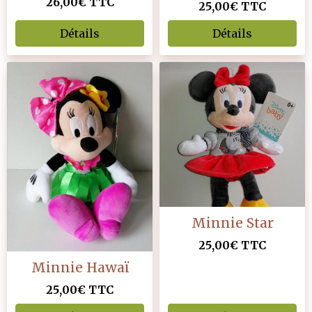
26,00€
TTC
25,00€
TTC
Détails
Détails
Minnie Star
25,00€
TTC
Minnie Hawaï
25,00€
TTC