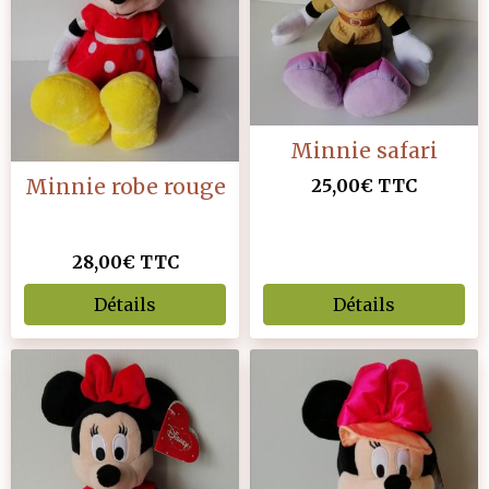
Minnie safari
Minnie robe rouge
25,00€
TTC
28,00€
TTC
Détails
Détails