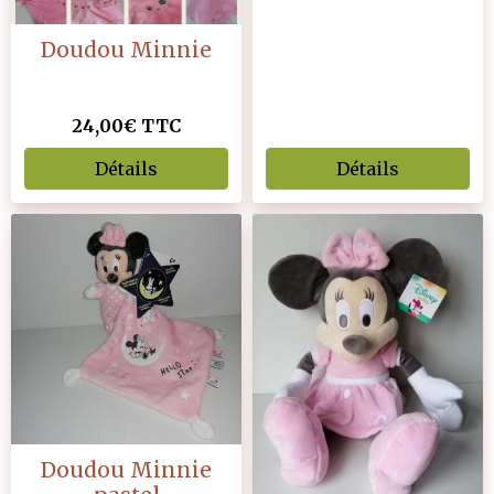
Doudou Minnie
24,00€
TTC
Détails
Détails
Doudou Minnie