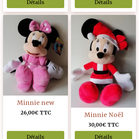
Détails
Détails
Minnie new
26,00€
TTC
Minnie Noël
30,00€
TTC
Détails
Détails