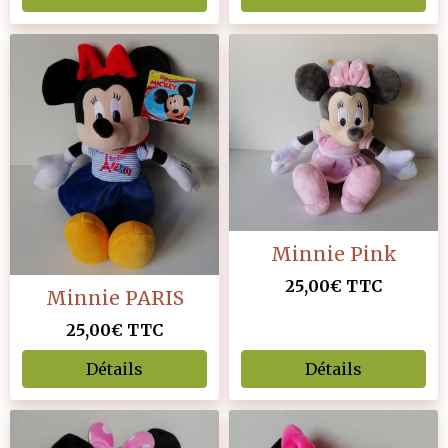
Minnie Pink
25,00€
TTC
Minnie PARIS
25,00€
TTC
Détails
Détails